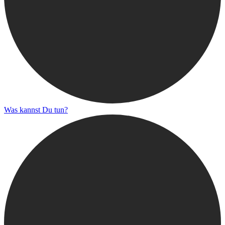
Was kannst Du tun?