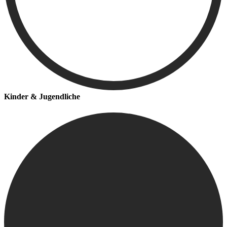
Kinder & Jugendliche