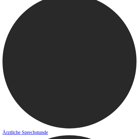
Ärztliche Sprechstunde