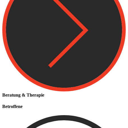
Beratung & Therapie
Betroffene