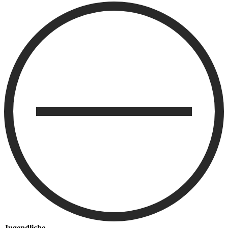
Jugendliche