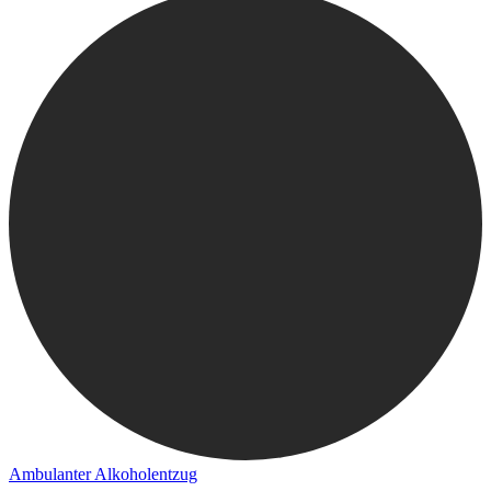
Ambulanter Alkoholentzug