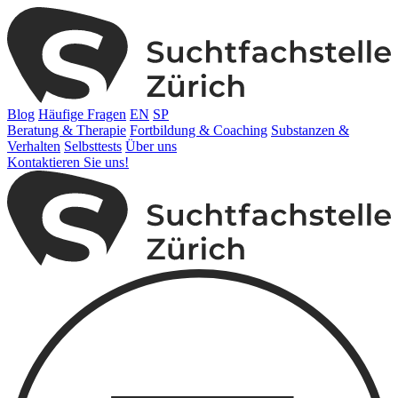
Blog
Häufige Fragen
EN
SP
Beratung & Therapie
Fortbildung & Coaching
Substanzen &
Verhalten
Selbsttests
Über uns
Kontaktieren Sie uns!