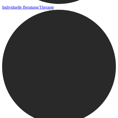
Individuelle Beratung/Therapie