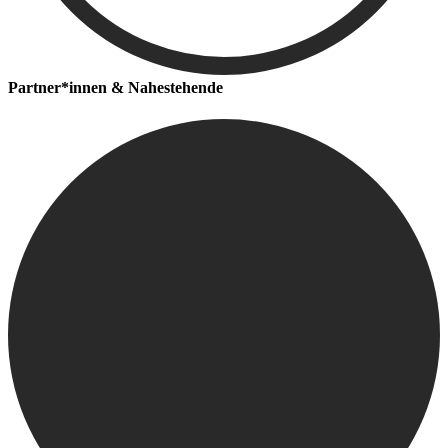
Partner*innen & Nahestehende