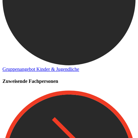
Gruppenangebot Kinder & Jugendliche
Zuweisende Fachpersonen