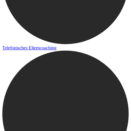
Telefonisches Elterncoaching