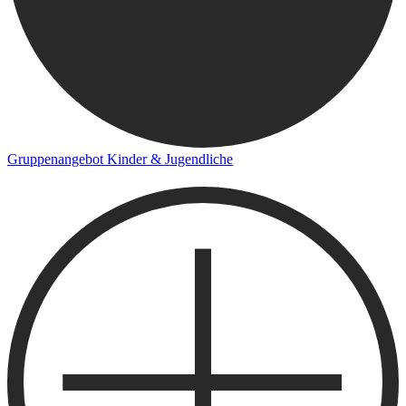
Gruppenangebot Kinder & Jugendliche