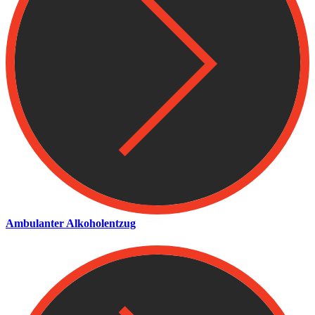
Ambulanter Alkoholentzug