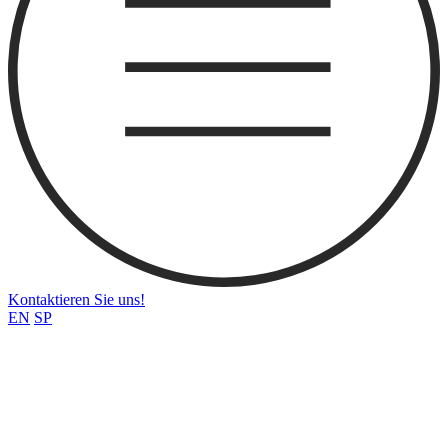
Kontaktieren Sie uns!
EN
SP