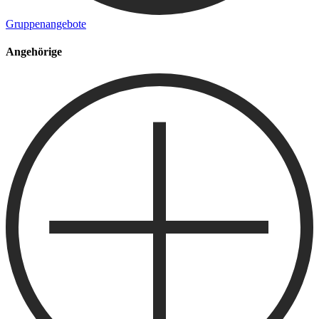
Gruppenangebote
Angehörige