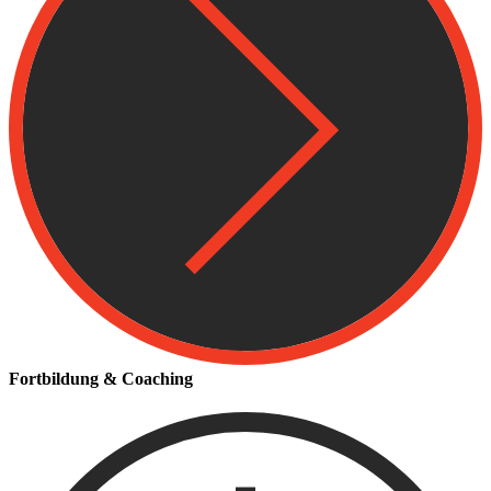
Fortbildung & Coaching