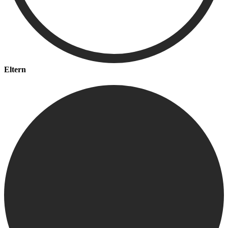
Eltern