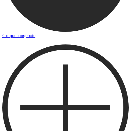
Gruppenangebote