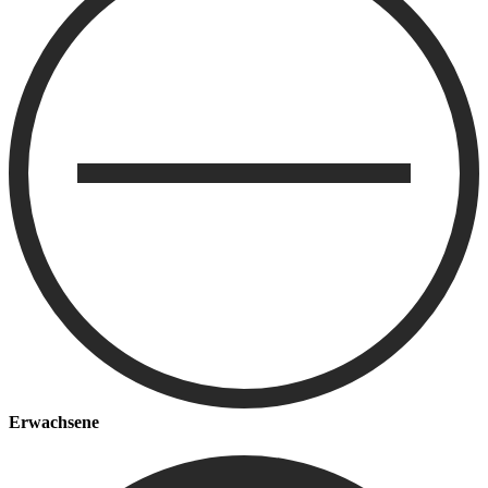
Erwachsene