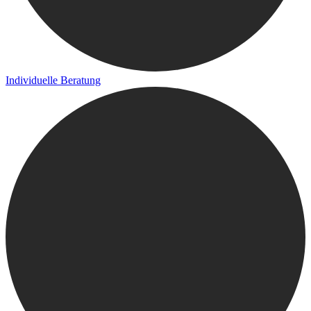
Individuelle Beratung