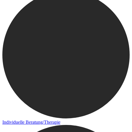
Individuelle Beratung/Therapie