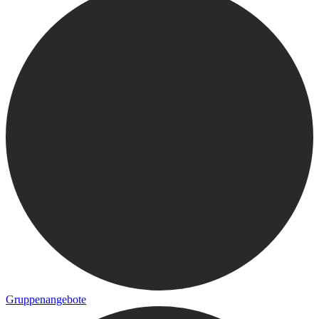
Gruppenangebote