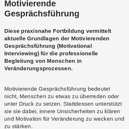
Motivierende
Gesprächsführung
Diese praxisnahe Fortbildung vermittelt
aktuelle Grundlagen der Motivierenden
Gesprächsführung (Motivational
Interviewing) für die professionelle
Begleitung von Menschen in
Veränderungsprozessen.
Motivierende Gesprächsführung bedeutet
nicht, Menschen zu etwas zu überreden oder
unter Druck zu setzen. Stattdessen unterstützt
sie sie dabei, innere Unsicherheiten zu klären
und Motivation für Veränderung zu wecken und
zu stärken.