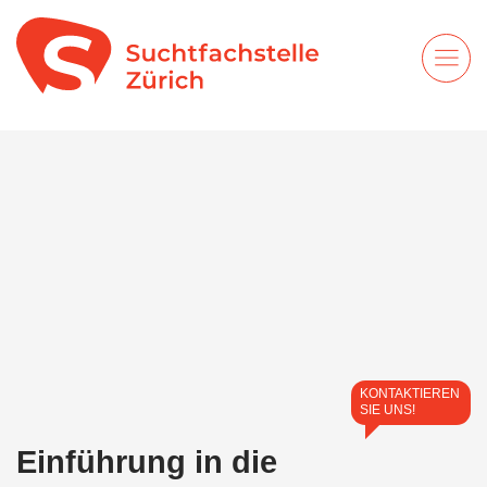
KONTAKTIEREN
SIE UNS!
Einführung in die