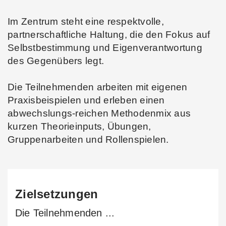
Im Zentrum steht eine respektvolle,
partnerschaftliche Haltung, die den Fokus auf
Selbstbestimmung und Eigenverantwortung
des Gegenübers legt.
Die Teilnehmenden arbeiten mit eigenen
Praxisbeispielen und erleben einen
abwechslungs-reichen Methodenmix aus
kurzen Theorieinputs, Übungen,
Gruppenarbeiten und Rollenspielen.
Zielsetzungen
Die Teilnehmenden ...