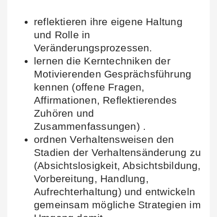
reflektieren ihre eigene Haltung
und Rolle in
Veränderungsprozessen.
lernen die Kerntechniken der
Motivierenden Gesprächsführung
kennen (offene Fragen,
Affirmationen, Reflektierendes
Zuhören und
Zusammenfassungen) .
ordnen Verhaltensweisen den
Stadien der Verhaltensänderung zu
(Absichtslosigkeit, Absichtsbildung,
Vorbereitung, Handlung,
Aufrechterhaltung) und entwickeln
gemeinsam mögliche Strategien im