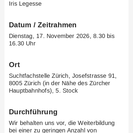
Iris Legesse
Datum / Zeitrahmen
Dienstag, 17. November 2026, 8.30 bis
16.30 Uhr
Ort
Suchtfachstelle Zürich, Josefstrasse 91,
8005 Zürich (in der Nähe des Zürcher
Hauptbahnhofs), 5. Stock
Durchführung
Wir behalten uns vor, die Weiterbildung
bei einer zu geringen Anzahl von