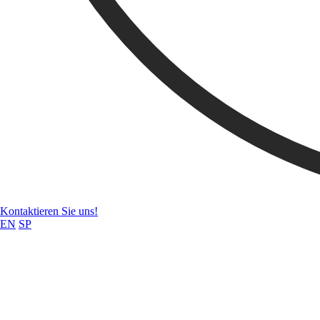
Kontaktieren Sie uns!
EN
SP