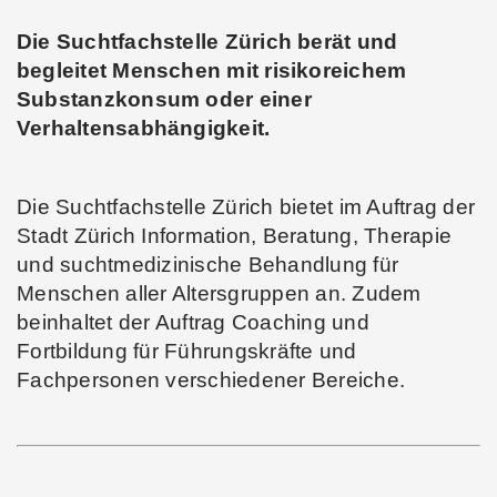
Die Suchtfachstelle Zürich berät und
begleitet Menschen mit risikoreichem
Substanzkonsum oder einer
Verhaltensabhängigkeit.
Die Suchtfachstelle Zürich bietet im Auftrag der
Stadt Zürich Information, Beratung, Therapie
und suchtmedizinische Behandlung für
Menschen aller Altersgruppen an. Zudem
beinhaltet der Auftrag Coaching und
Fortbildung für Führungskräfte und
Fachpersonen verschiedener Bereiche.