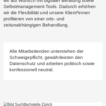
wir auf Wunsch mit digitaler Beratung sowie
Selbstmanagement-Tools. Dadurch erhöhen
wir die Flexibilität und unsere Klient*innen
profitieren von einer orts- und
zeitunabhängigen Behandlung.
Alle Mitarbeitenden unterstehen der
Schweigepflicht, gewährleisten den
Datenschutz und arbeiten politisch sowie
konfessionell neutral.