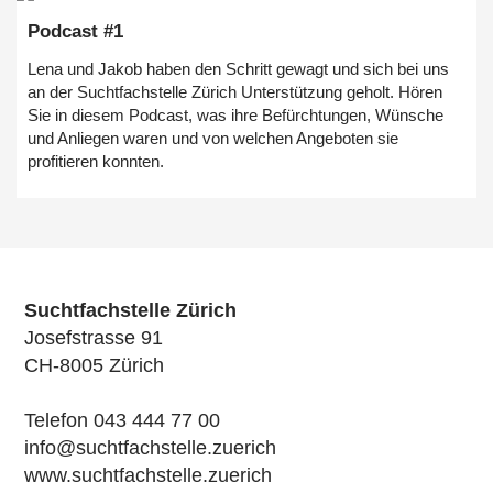
Podcast #1
Lena und Jakob haben den Schritt gewagt und sich bei uns
an der Suchtfachstelle Zürich Unterstützung geholt. Hören
Sie in diesem Podcast, was ihre Befürchtungen, Wünsche
und Anliegen waren und von welchen Angeboten sie
profitieren konnten.
Suchtfachstelle Zürich
Josefstrasse 91
CH-8005 Zürich
Telefon 043 444 77 00
info@suchtfachstelle.zuerich
www.suchtfachstelle.zuerich