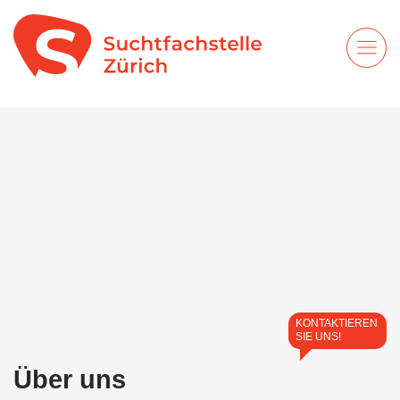
KONTAKTIEREN
SIE UNS!
Über uns