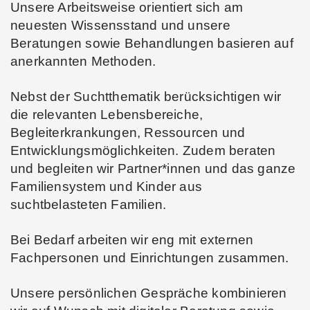
Unsere Arbeitsweise orientiert sich am
neuesten Wissensstand und unsere
Beratungen sowie Behandlungen basieren auf
anerkannten Methoden.
Nebst der Suchtthematik berücksichtigen wir
die relevanten Lebensbereiche,
Begleiterkrankungen, Ressourcen und
Entwicklungsmöglichkeiten. Zudem beraten
und begleiten wir Partner*innen und das ganze
Familiensystem und Kinder aus
suchtbelasteten Familien.
Bei Bedarf arbeiten wir eng mit externen
Fachpersonen und Einrichtungen zusammen.
Unsere persönlichen Gespräche kombinieren