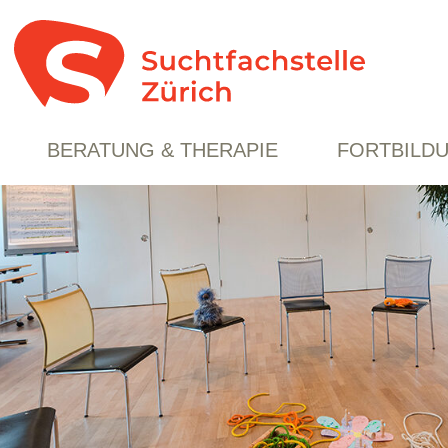
BERATUNG & THERAPIE
FORTBILD