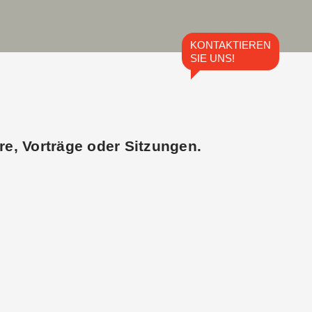
KONTAKTIEREN
SIE UNS!
e, Vorträge oder Sitzungen.