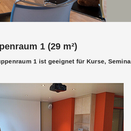
penraum 1 (29 m²)
ppenraum 1 ist geeignet für Kurse, Seminar