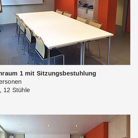
raum 1 mit Sitzungsbestuhlung
Personen
, 12 Stühle