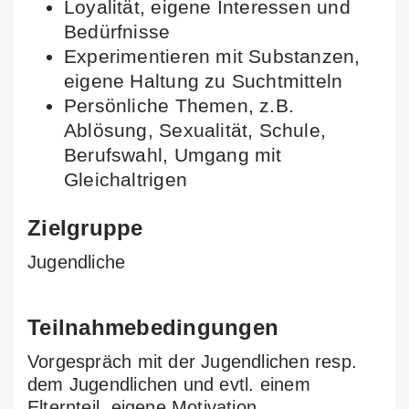
Loyalität, eigene Interessen und
Bedürfnisse
Experimentieren mit Substanzen,
eigene Haltung zu Suchtmitteln
Persönliche Themen, z.B.
Ablösung, Sexualität, Schule,
Berufswahl, Umgang mit
Gleichaltrigen
Zielgruppe
Jugendliche
Teilnahmebedingungen
Vorgespräch mit der Jugendlichen resp.
dem Jugendlichen und evtl. einem
Elternteil, eigene Motivation