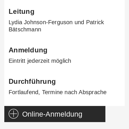
Leitung
Lydia Johnson-Ferguson und Patrick
Bätschmann
Anmeldung
Eintritt jederzeit möglich
Durchführung
Fortlaufend, Termine nach Absprache
Online-Anmeldung