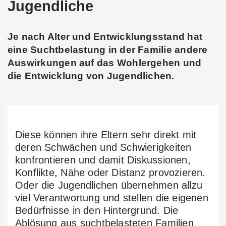
Jugendliche
Je nach Alter und Entwicklungsstand hat
eine Suchtbelastung in der Familie andere
Auswirkungen auf das Wohlergehen und
die Entwicklung von Jugendlichen.
Diese können ihre Eltern sehr direkt mit
deren Schwächen und Schwierigkeiten
konfrontieren und damit Diskussionen,
Konflikte, Nähe oder Distanz provozieren.
Oder die Jugendlichen übernehmen allzu
viel Verantwortung und stellen die eigenen
Bedürfnisse in den Hintergrund. Die
Ablösung aus suchtbelasteten Familien