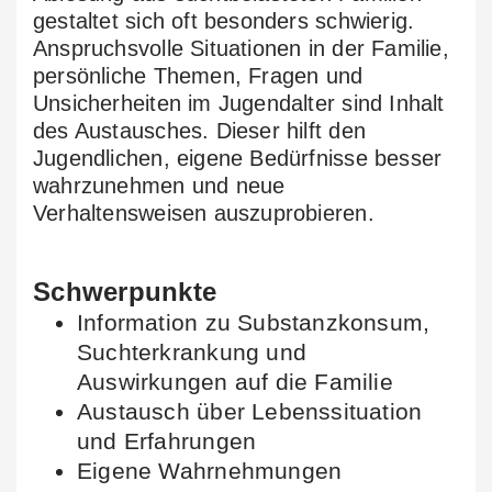
gestaltet sich oft besonders schwierig.
Anspruchsvolle Situationen in der Familie,
persönliche Themen, Fragen und
Unsicherheiten im Jugendalter sind Inhalt
des Austausches. Dieser hilft den
Jugendlichen, eigene Bedürfnisse besser
wahrzunehmen und neue
Verhaltensweisen auszuprobieren.
Schwerpunkte
Information zu Substanzkonsum,
Suchterkrankung und
Auswirkungen auf die Familie
Austausch über Lebenssituation
und Erfahrungen
Eigene Wahrnehmungen