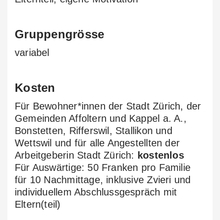
Gruppengrösse
variabel
Kosten
Für Bewohner*innen der Stadt Zürich, der
Gemeinden Affoltern und Kappel a. A.,
Bonstetten, Rifferswil, Stallikon und
Wettswil und für alle Angestellten der
Arbeitgeberin Stadt Zürich:
kostenlos
Für Auswärtige: 50 Franken pro Familie
für 10 Nachmittage, inklusive Zvieri und
individuellem Abschlussgespräch mit
Eltern(teil)