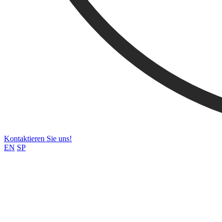
Kontaktieren Sie uns!
EN
SP