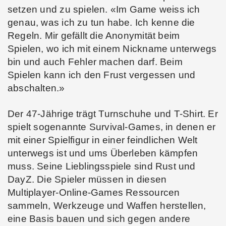
setzen und zu spielen. «Im Game weiss ich
genau, was ich zu tun habe. Ich kenne die
Regeln. Mir gefällt die Anonymität beim
Spielen, wo ich mit einem Nickname unterwegs
bin und auch Fehler machen darf. Beim
Spielen kann ich den Frust vergessen und
abschalten.»
Der 47-Jährige trägt Turnschuhe und T-Shirt. Er
spielt sogenannte Survival-Games, in denen er
mit einer Spielfigur in einer feindlichen Welt
unterwegs ist und ums Überleben kämpfen
muss. Seine Lieblingsspiele sind Rust und
DayZ. Die Spieler müssen in diesen
Multiplayer-Online-Games Ressourcen
sammeln, Werkzeuge und Waffen herstellen,
eine Basis bauen und sich gegen andere