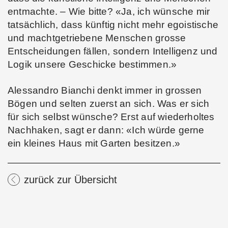
entmachte. – Wie bitte? «Ja, ich wünsche mir
tatsächlich, dass künftig nicht mehr egoistische
und machtgetriebene Menschen grosse
Entscheidungen fällen, sondern Intelligenz und
Logik unsere Geschicke bestimmen.»
Alessandro Bianchi denkt immer in grossen
Bögen und selten zuerst an sich. Was er sich
für sich selbst wünsche? Erst auf wiederholtes
Nachhaken, sagt er dann: «Ich würde gerne
ein kleines Haus mit Garten besitzen.»
zurück zur Übersicht