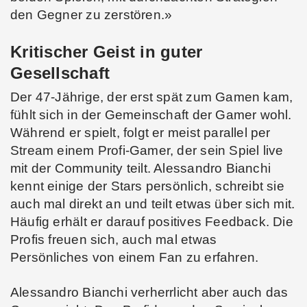
den Gegner zu zerstören.»
Kritischer Geist in guter
Gesellschaft
Der 47-Jährige, der erst spät zum Gamen kam,
fühlt sich in der Gemeinschaft der Gamer wohl.
Während er spielt, folgt er meist parallel per
Stream einem Profi-Gamer, der sein Spiel live
mit der Community teilt. Alessandro Bianchi
kennt einige der Stars persönlich, schreibt sie
auch mal direkt an und teilt etwas über sich mit.
Häufig erhält er darauf positives Feedback. Die
Profis freuen sich, auch mal etwas
Persönliches von einem Fan zu erfahren.
Alessandro Bianchi verherrlicht aber auch das