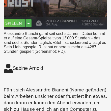
Alessandro Bianchi gamt seit sechs Jahren. Dabei kommt
er auf eine Gesamt-Spielzeit von 13'000 Stunden – das
sind sechs Stunden täglich. «Sehr schockierend », sagt er.
Sein Lieblingsspiel Rust hat er bereits mehr als 4287
Stunden gespielt (Screenshot: PD).
Sabine Arnold
Fühlt sich Alessandro Bianchi (Name geändert)
beim Arbeiten unsicher oder frustriert ihn etwas,
dann kann er kaum den Abend erwarten, um
sich zu Hause endlich an den Computer zu