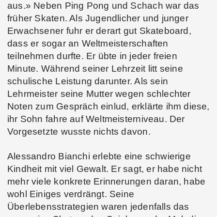
aus.» Neben Ping Pong und Schach war das
früher Skaten. Als Jugendlicher und junger
Erwachsener fuhr er derart gut Skateboard,
dass er sogar an Weltmeisterschaften
teilnehmen durfte. Er übte in jeder freien
Minute. Während seiner Lehrzeit litt seine
schulische Leistung darunter. Als sein
Lehrmeister seine Mutter wegen schlechter
Noten zum Gespräch einlud, erklärte ihm diese,
ihr Sohn fahre auf Weltmeisterniveau. Der
Vorgesetzte wusste nichts davon.
Alessandro Bianchi erlebte eine schwierige
Kindheit mit viel Gewalt. Er sagt, er habe nicht
mehr viele konkrete Erinnerungen daran, habe
wohl Einiges verdrängt. Seine
Überlebensstrategien waren jedenfalls das