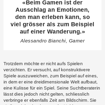
«Beim Gamen ist der
Ausschlag an Emotionen,
den man erleben kann, so
viel grösser als zum Beispiel
auf einer Wanderung.»
Alessandro Bianchi, Gamer
Trotzdem möchte er nicht aufs Spielen
verzichten. Er versucht, auf konstruktivere
Spiele auszuweichen, zum Beispiel auf eines,
in dem er eine dreidimensionale Welt aufbaut,
eine Kulisse für ein Spiel. Seine Suchtberaterin
lässt dies jedoch nicht gelten, schliesslich
verbringe er ebenfalls Zeit am Bildschirm. Sie