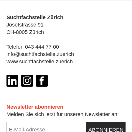
Suchtfachstelle Zürich
Josefstrasse 91
CH-8005 Zürich
Telefon 043 444 77 00
info@suchtfachstelle.zuerich
www.suchtfachstelle.zuerich
Newsletter abonnieren
Melden Sie sich jetzt für unseren Newsletter an:
E-
ABONNIEREN