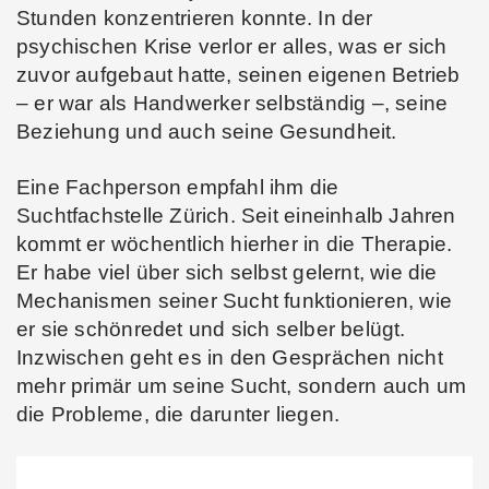
Stunden konzentrieren konnte. In der
psychischen Krise verlor er alles, was er sich
zuvor aufgebaut hatte, seinen eigenen Betrieb
– er war als Handwerker selbständig –, seine
Beziehung und auch seine Gesundheit.
Eine Fachperson empfahl ihm die
Suchtfachstelle Zürich. Seit eineinhalb Jahren
kommt er wöchentlich hierher in die Therapie.
Er habe viel über sich selbst gelernt, wie die
Mechanismen seiner Sucht funktionieren, wie
er sie schönredet und sich selber belügt.
Inzwischen geht es in den Gesprächen nicht
mehr primär um seine Sucht, sondern auch um
die Probleme, die darunter liegen.