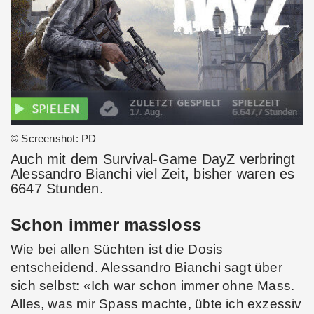
© Screenshot: PD
Auch mit dem Survival-Game DayZ verbringt
Alessandro Bianchi viel Zeit, bisher waren es
6647 Stunden.
Schon immer massloss
Wie bei allen Süchten ist die Dosis
entscheidend. Alessandro Bianchi sagt über
sich selbst: «Ich war schon immer ohne Mass.
Alles, was mir Spass machte, übte ich exzessiv