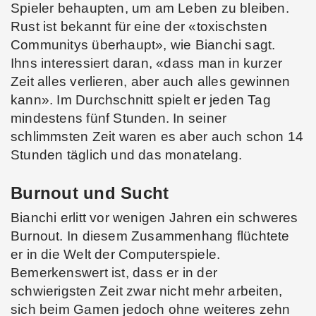
Spieler behaupten, um am Leben zu bleiben.
Rust ist bekannt für eine der «toxischsten
Communitys überhaupt», wie Bianchi sagt.
Ihns interessiert daran, «dass man in kurzer
Zeit alles verlieren, aber auch alles gewinnen
kann». Im Durchschnitt spielt er jeden Tag
mindestens fünf Stunden. In seiner
schlimmsten Zeit waren es aber auch schon 14
Stunden täglich und das monatelang.
Burnout und Sucht
Bianchi erlitt vor wenigen Jahren ein schweres
Burnout. In diesem Zusammenhang flüchtete
er in die Welt der Computerspiele.
Bemerkenswert ist, dass er in der
schwierigsten Zeit zwar nicht mehr arbeiten,
sich beim Gamen jedoch ohne weiteres zehn