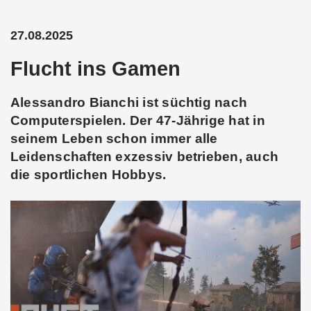
27.08.2025
Flucht ins Gamen
Alessandro Bianchi ist süchtig nach
Computerspielen. Der 47-Jährige hat in
seinem Leben schon immer alle
Leidenschaften exzessiv betrieben, auch
die sportlichen Hobbys.