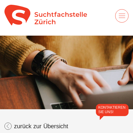
KONTAKTIEREN
SIE UNS!
zurück zur Übersicht