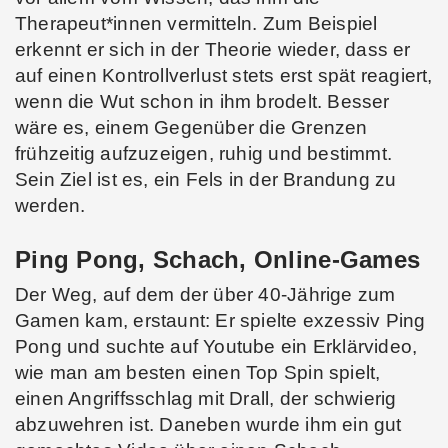
Therapeut*innen vermitteln. Zum Beispiel
erkennt er sich in der Theorie wieder, dass er
auf einen Kontrollverlust stets erst spät reagiert,
wenn die Wut schon in ihm brodelt. Besser
wäre es, einem Gegenüber die Grenzen
frühzeitig aufzuzeigen, ruhig und bestimmt.
Sein Ziel ist es, ein Fels in der Brandung zu
werden.
Ping Pong, Schach, Online-Games
Der Weg, auf dem der über 40-Jährige zum
Gamen kam, erstaunt: Er spielte exzessiv Ping
Pong und suchte auf Youtube ein Erklärvideo,
wie man am besten einen Top Spin spielt,
einen Angriffsschlag mit Drall, der schwierig
abzuwehren ist. Daneben wurde ihm ein gut