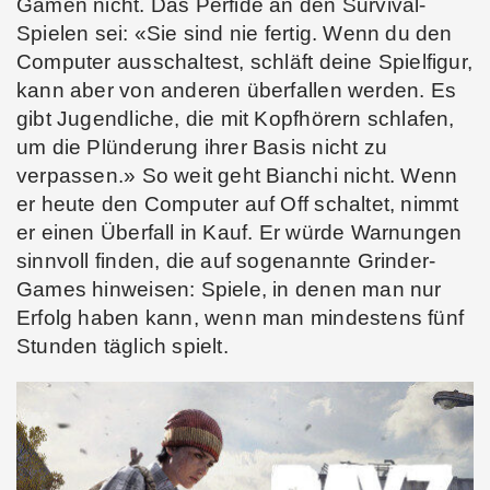
Gamen nicht. Das Perfide an den Survival-
Spielen sei: «Sie sind nie fertig. Wenn du den
Computer ausschaltest, schläft deine Spielfigur,
kann aber von anderen überfallen werden. Es
gibt Jugendliche, die mit Kopfhörern schlafen,
um die Plünderung ihrer Basis nicht zu
verpassen.» So weit geht Bianchi nicht. Wenn
er heute den Computer auf Off schaltet, nimmt
er einen Überfall in Kauf. Er würde Warnungen
sinnvoll finden, die auf sogenannte Grinder-
Games hinweisen: Spiele, in denen man nur
Erfolg haben kann, wenn man mindestens fünf
Stunden täglich spielt.