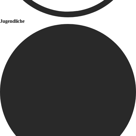
Jugendliche