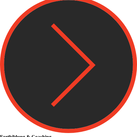
Fortbildung & Coaching