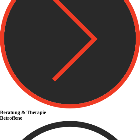
Beratung & Therapie
Betroffene