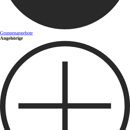
Gruppenangebote
Angehörige