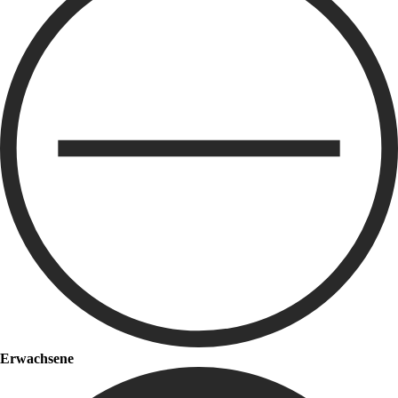
Erwachsene