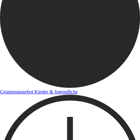
Gruppenangebot Kinder & Jugendliche