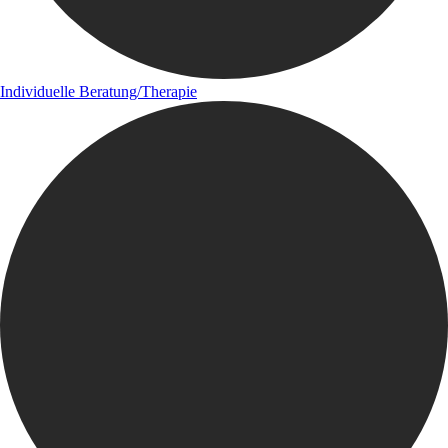
Individuelle Beratung/Therapie