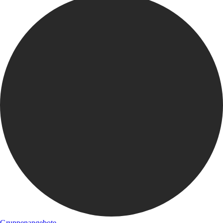
Gruppenangebote