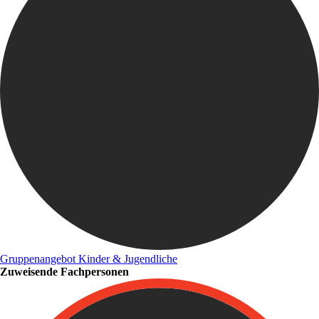
Gruppenangebot Kinder & Jugendliche
Zuweisende Fachpersonen