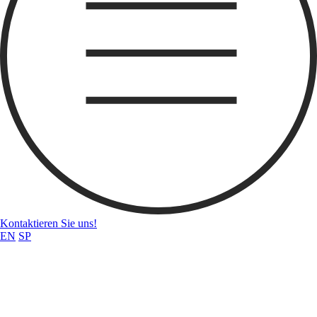
Kontaktieren Sie uns!
EN
SP