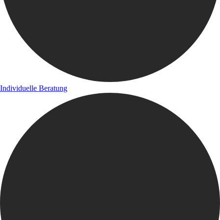
Individuelle Beratung