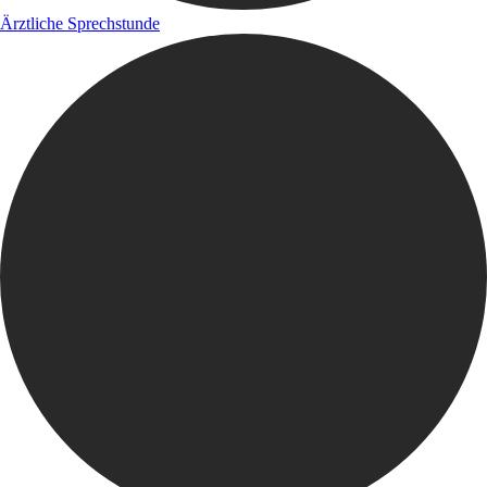
Ärztliche Sprechstunde