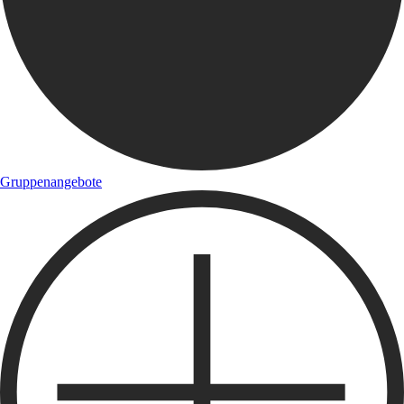
Gruppenangebote