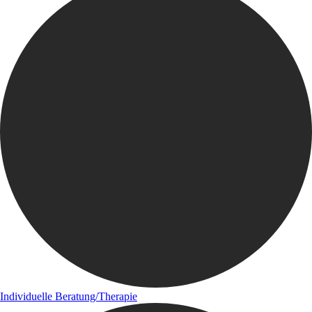
Individuelle Beratung/Therapie