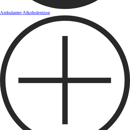
Ambulanter Alkoholentzug