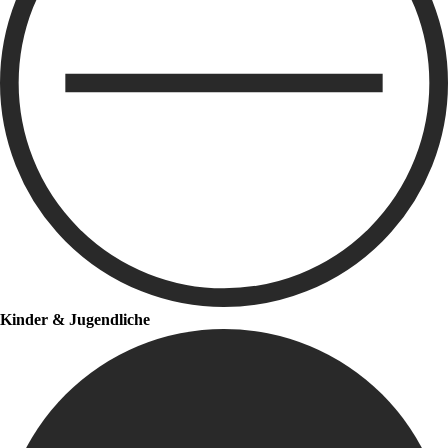
Kinder & Jugendliche