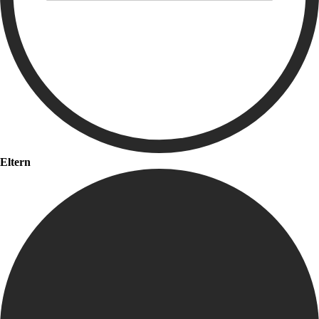
Eltern