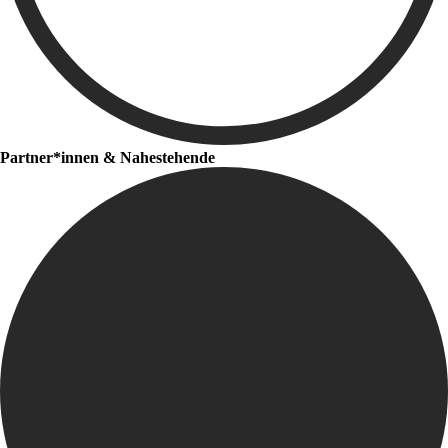
Partner*innen & Nahestehende