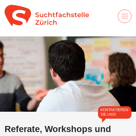
KONTAKTIEREN
SIE UNS!
Referate, Workshops und