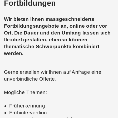
Fortbildungen
Wir bieten Ihnen massgeschneiderte
Fortbildungsangebote an, online oder vor
Ort. Die Dauer und den Umfang lassen sich
flexibel gestalten, ebenso können
thematische Schwerpunkte kombiniert
werden.
Gerne erstellen wir Ihnen auf Anfrage eine
unverbindliche Offerte.
Mögliche Themen:
Früherkennung
Frühintervention