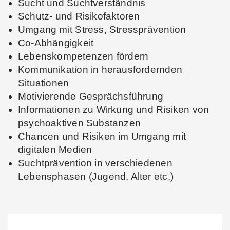
Sucht und Suchtverständnis
Schutz- und Risikofaktoren
Umgang mit Stress, Stressprävention
Co-Abhängigkeit
Lebenskompetenzen fördern
Kommunikation in herausfordernden
Situationen
Motivierende Gesprächsführung
Informationen zu Wirkung und Risiken von
psychoaktiven Substanzen
Chancen und Risiken im Umgang mit
digitalen Medien
Suchtprävention in verschiedenen
Lebensphasen (Jugend, Alter etc.)